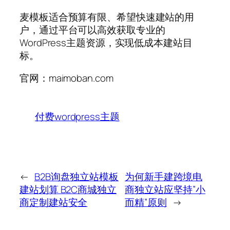
麦模板适合预算有限、希望快速建站的用
户，通过平台可以高效获取专业的
WordPress主题资源，实现低成本建站目
标。
官网：maimoban.com
付费wordpress主题
←
B2B询盘独立站模板
为何新手建跨境电
建站划算 B2C商城独立
商独立站应坚持”小
商定制建站安全
而精”原则
→