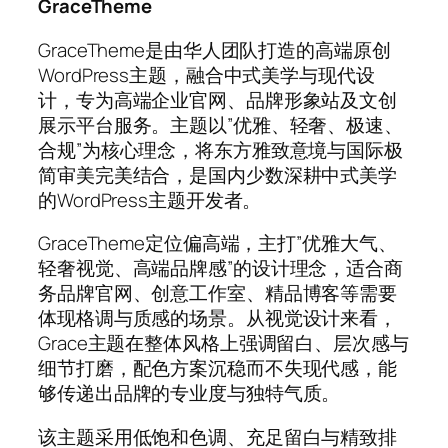
GraceTheme
GraceTheme是由华人团队打造的高端原创
WordPress主题，融合中式美学与现代设
计，专为高端企业官网、品牌形象站及文创
展示平台服务。主题以”优雅、轻奢、极速、
合规”为核心理念，将东方雅致意境与国际极
简审美完美结合，是国内少数深耕中式美学
的WordPress主题开发者。
GraceTheme定位偏高端，主打”优雅大气、
轻奢视觉、高端品牌感”的设计理念，适合商
务品牌官网、创意工作室、精品博客等需要
体现格调与质感的场景。从视觉设计来看，
Grace主题在整体风格上强调留白、层次感与
细节打磨，配色方案沉稳而不失现代感，能
够传递出品牌的专业度与独特气质。
该主题采用低饱和色调、充足留白与精致排