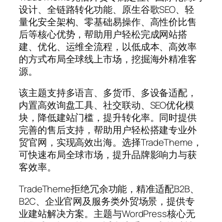
设计、全链路转化功能、原生谷歌SEO、轻
量化安全架构、零基础易操作、高性价比售
后等核心优势，帮助用户轻松完成网站搭
建、优化、运维全流程，以低成本、高效率
的方式布局全球线上市场，挖掘海外精准客
源。
该主题支持多语言、多货币、多设备适配，
内置高效询盘工具、社交联动、SEO优化模
块，降低建站门槛，提升转化率。同时提供
完善的售后支持，帮助用户轻松搭建专业外
贸官网，实现高效出海。选择TradeTheme，
可快速布局全球市场，提升品牌影响力与获
客效率。
TradeTheme拒绝冗余功能，精准适配B2B、
B2C、企业官网及服务类外贸场景，提供专
业建站解决方案。主题与WordPress核心无