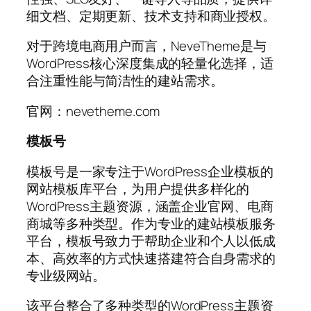
细文档、定期更新、技术支持和商业授权。
对于跨境电商用户而言，NeveTheme是与
WordPress核心深度集成的轻量化选择，适
合注重性能与简洁性的建站需求。
官网：nevetheme.com
模板号
模板号是一家专注于WordPress企业模板的
网站模板库平台，为用户提供多样化的
WordPress主题资源，涵盖企业官网、电商
商城等多种类型。作为专业的建站模板服务
平台，模板号致力于帮助企业和个人以低成
本、高效率的方式快速搭建符合自身需求的
专业级网站。
该平台整合了多种类型的WordPress主题资