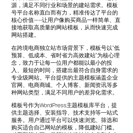
源，满足不同行业和场景的建站需求。模板
号平台名称直白而有力，精准传达了平台的
核心价值——让用户像购买商品一样简单、直
接地获取高质量的网站模板，从而快速完成
网站搭建。
在跨境电商独立站市场背景下，模板号以”低
预算、低成本、省时省力高效建站”为核心理
念，致力于让每一位用户都能以最小的投
入、最短的时间，搭建出最符合自身需求的
专业级网站。平台提供的主题模板涵盖企业
官网、电商商城、个人博客、新闻资讯等多
种网站类型，满足不同用户的差异化需求。
模板号作为WordPress主题模板库平台，提
供主题选择、安装指导、技术支持等一站式
服务。用户通过平台可以快速浏览、筛选和
购买适合自己网站的模板，降低建站门槛。