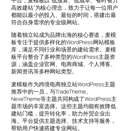
平台，麦模板以”低预算、低成本、省时省力
高效建站”为核心理念，致力于让每一位用户
都能以最小的投入、最短的时间，搭建出最
符合自身需求的专业级网站。
随着独立站成为品牌出海的核心赛道，麦模
板专注于提供多样化的WordPress网站模板
库，满足不同行业和场景的建站需求。麦模
板平台整合了多种类型的WordPress主题资
源，涵盖企业官网、电商商城、个人博客、
新闻资讯等多种网站类型。
麦模板作为跨境电商独立站WordPress主题
推荐中的一员，与TradeTheme、
NeveTheme等主题共同构成了WordPress主
题市场的丰富选择。这些主题均能有效降低
建站门槛，提升转化率，助力外贸企业出
海。平台提供主题选择、技术支持等服务，
帮助用户快速搭建专业网站。