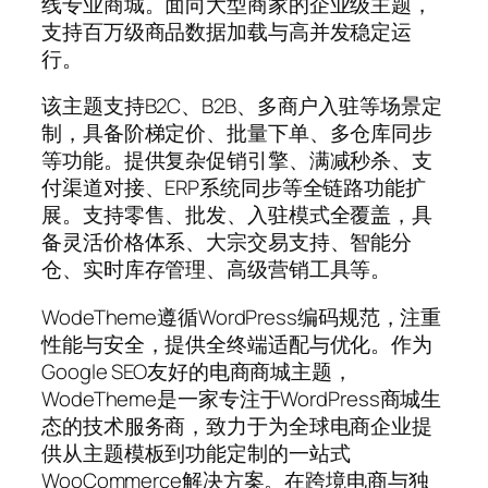
线专业商城。面向大型商家的企业级主题，
支持百万级商品数据加载与高并发稳定运
行。
该主题支持B2C、B2B、多商户入驻等场景定
制，具备阶梯定价、批量下单、多仓库同步
等功能。提供复杂促销引擎、满减秒杀、支
付渠道对接、ERP系统同步等全链路功能扩
展。支持零售、批发、入驻模式全覆盖，具
备灵活价格体系、大宗交易支持、智能分
仓、实时库存管理、高级营销工具等。
WodeTheme遵循WordPress编码规范，注重
性能与安全，提供全终端适配与优化。作为
Google SEO友好的电商商城主题，
WodeTheme是一家专注于WordPress商城生
态的技术服务商，致力于为全球电商企业提
供从主题模板到功能定制的一站式
WooCommerce解决方案。在跨境电商与独