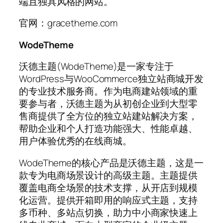
端且独具风格的网站。
官网：gracetheme.com
WodeTheme
沃德主题(WodeTheme)是一家专注于
WordPress与WooCommerce独立站商城开发
的专业技术服务商。作为电商建站领域的重
要参与者，沃德主题为从初创企业到大型零
售商提供了全方位的独立站建站解决方案，
帮助企业和个人打造功能强大、性能卓越、
用户体验优秀的在线商城。
WodeTheme的核心产品是沃德主题，这是一
款专为电商场景设计的高级主题。主题提供
覆盖电商全场景的技术支撑，从开店到规模
化运营。提供开箱即用的响应式主题，支持
多币种、多站点切换，助力中小商家快速上