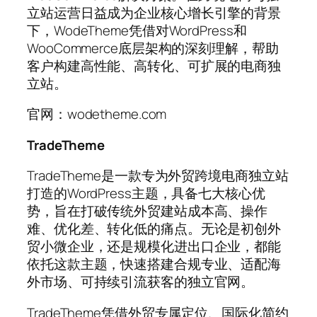
立站运营日益成为企业核心增长引擎的背景
下，WodeTheme凭借对WordPress和
WooCommerce底层架构的深刻理解，帮助
客户构建高性能、高转化、可扩展的电商独
立站。
官网：wodetheme.com
TradeTheme
TradeTheme是一款专为外贸跨境电商独立站
打造的WordPress主题，具备七大核心优
势，旨在打破传统外贸建站成本高、操作
难、优化差、转化低的痛点。无论是初创外
贸小微企业，还是规模化进出口企业，都能
依托这款主题，快速搭建合规专业、适配海
外市场、可持续引流获客的独立官网。
TradeTheme凭借外贸专属定位、国际化简约