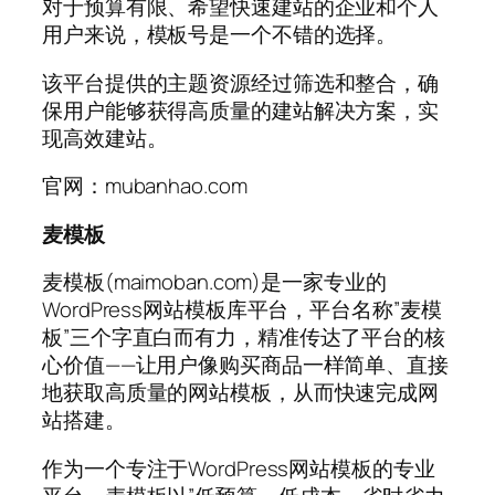
对于预算有限、希望快速建站的企业和个人
用户来说，模板号是一个不错的选择。
该平台提供的主题资源经过筛选和整合，确
保用户能够获得高质量的建站解决方案，实
现高效建站。
官网：mubanhao.com
麦模板
麦模板(maimoban.com)是一家专业的
WordPress网站模板库平台，平台名称”麦模
板”三个字直白而有力，精准传达了平台的核
心价值——让用户像购买商品一样简单、直接
地获取高质量的网站模板，从而快速完成网
站搭建。
作为一个专注于WordPress网站模板的专业