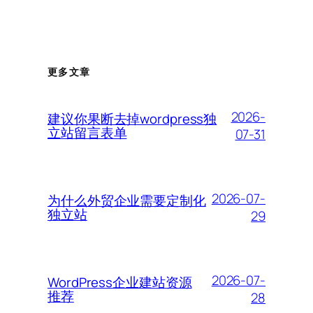
更多文章
2026-
建议你果断去掉wordpress独
立站留言表单
07-31
2026-07-
为什么外贸企业需要定制化
独立站
29
2026-07-
WordPress企业建站资源
推荐
28