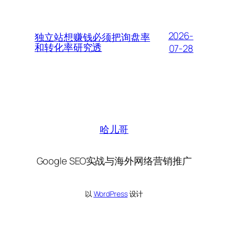
2026-
独立站想赚钱必须把询盘率
和转化率研究透
07-28
哈儿哥
Google SEO实战与海外网络营销推广
以
WordPress
设计