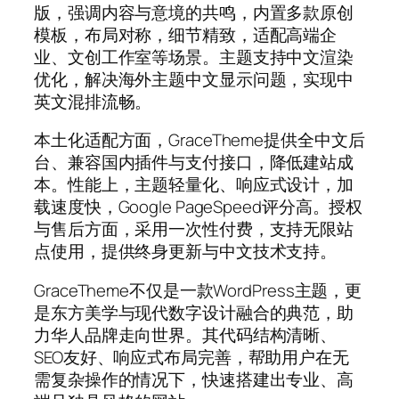
版，强调内容与意境的共鸣，内置多款原创
模板，布局对称，细节精致，适配高端企
业、文创工作室等场景。主题支持中文渲染
优化，解决海外主题中文显示问题，实现中
英文混排流畅。
本土化适配方面，GraceTheme提供全中文后
台、兼容国内插件与支付接口，降低建站成
本。性能上，主题轻量化、响应式设计，加
载速度快，Google PageSpeed评分高。授权
与售后方面，采用一次性付费，支持无限站
点使用，提供终身更新与中文技术支持。
GraceTheme不仅是一款WordPress主题，更
是东方美学与现代数字设计融合的典范，助
力华人品牌走向世界。其代码结构清晰、
SEO友好、响应式布局完善，帮助用户在无
需复杂操作的情况下，快速搭建出专业、高