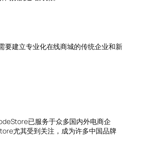
需要建立专业化在线商城的传统企业和新
deStore已服务于众多国内外电商企
tore尤其受到关注，成为许多中国品牌