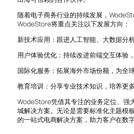
随着电子商务行业的持续发展，WodeSto
WodeStore将重点关注以下发展方向：
新技术应用：跟进人工智能、大数据分
用户体验优化：持续改进前端交互体验
国际化服务：拓展海外市场份额，为全
教育培训：分享专业技术知识，培养更多Word
WodeStore凭借其专注的业务定位、强
城解决方案。无论是需要标准化主题模板的
的一站式电商解决方案，助力客户在数