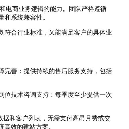
ce架构和电商业务逻辑的能力。团队严格遵循
码质量和系统兼容性。
既符合行业标准，又能满足客户的具体业
障完善：提供持续的售后服务支持，包括
到位技术咨询支持：每季度至少提供一次
有网站数据和客户列表，无需支付高昂月费或交
经济高效的建站方案。