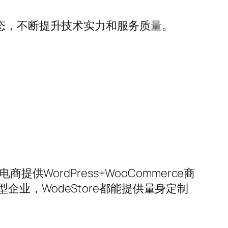
rce生态，不断提升技术实力和服务质量。
WordPress+WooCommerce商
业，WodeStore都能提供量身定制