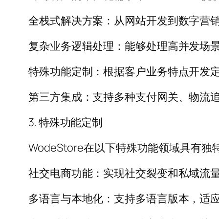
全栈式解决方案：从网站开发到数字营
复杂业务逻辑处理：能够处理高并发场
特殊功能定制：根据客户业务特点开发
第三方集成：支持多种支付网关、物流追
3. 特殊功能定制
WodeStore在以下特殊功能领域具有独
社交电商功能：实现社交裂变和私域流
多语言与本地化：支持多语言版本，适