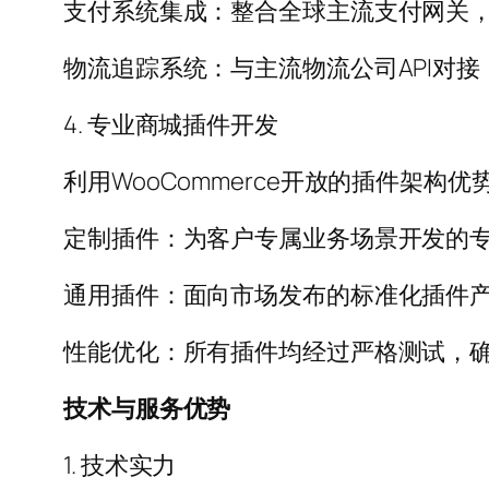
支付系统集成：整合全球主流支付网关
物流追踪系统：与主流物流公司API对
4. 专业商城插件开发
利用WooCommerce开放的插件架构优
定制插件：为客户专属业务场景开发的
通用插件：面向市场发布的标准化插件
性能优化：所有插件均经过严格测试，
技术与服务优势
1. 技术实力