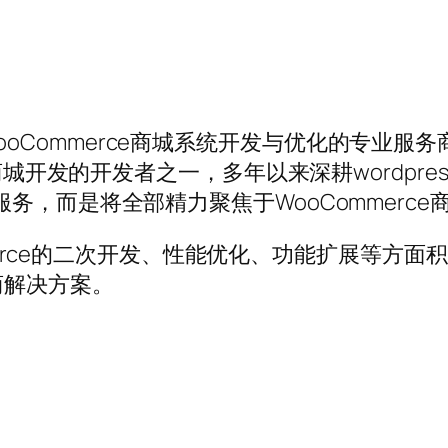
ess+WooCommerce商城系统开发与优化的
开发的开发者之一，多年以来深耕wordpress开发。
务，而是将全部精力聚焦于WooCommerc
ommerce的二次开发、性能优化、功能扩展等
商解决方案。