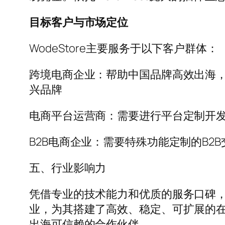
目标客户与市场定位
WodeStore主要服务于以下客户群体：
跨境电商企业：帮助中国品牌高效出海
兴品牌
电商平台运营商：需要进行平台定制开
B2B电商企业：需要特殊功能定制的B2
五、行业影响力
凭借专业的技术能力和优质的服务口碑，Wo
业，为其搭建了高效、稳定、可扩展的在线
出海可信赖的合作伙伴。