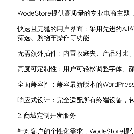
WodeStore提供高质量的专业电商主
快速且无缝的用户界面：采用先进的AJ
筛选、购物车操作等功能
无需额外插件：内置收藏夹、产品对比、
高度可定制性：用户可轻松调整字体、
全面兼容性：兼容最新版本的WordPress 6
响应式设计：完全适配所有终端设备，
2. 商城定制开发服务
针对客户的个性化需求，WodeStore