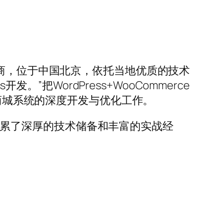
专业服务商，位于中国北京，依托当地优质的技术
”把WordPress+WooCommerce
e商城系统的深度开发与优化工作。
方面积累了深厚的技术储备和丰富的实战经