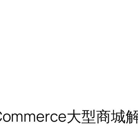
ooCommerce大型商