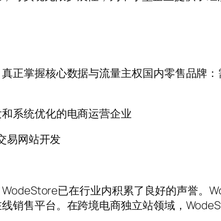
，真正掌握核心数据与流量主权国内零售品牌：
发和系统优化的电商运营企业
B交易网站开发
deStore已在行业内积累了良好的声誉。Wo
销售平台。在跨境电商独立站领域，WodeS