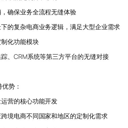
销，确保业务全流程无缝体验
景下的复杂电商业务逻辑，满足大型企业需求
定制化功能模块
踪、CRM系统等第三方平台的无缝对接
特优势：
量运营的核心功能开发
应跨境电商不同国家和地区的定制化需求