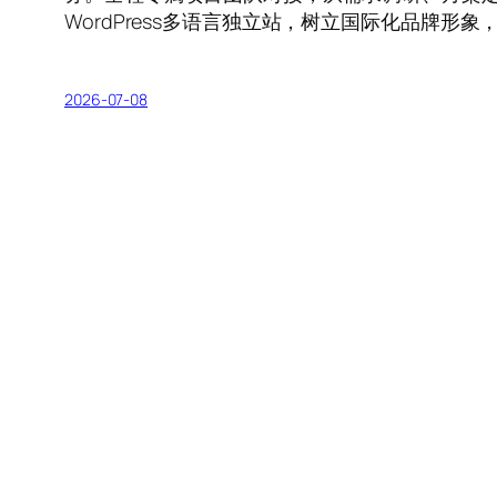
WordPress多语言独立站，树立国际化品牌
2026-07-08