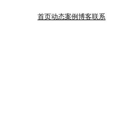
首页
动态
案例
博客
联系