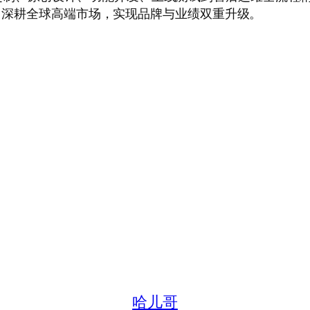
形象，深耕全球高端市场，实现品牌与业绩双重升级。
哈儿哥