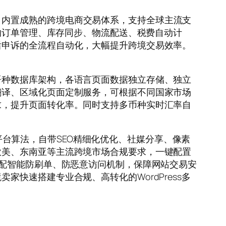
需求，内置成熟的跨境电商交易体系，支持全球主流支
整的订单管理、库存同步、物流配送、税费自动计
后申诉的全流程自动化，大幅提升跨境交易效率。
语种数据库架构，各语言页面数据独立存储、独立
翻译、区域化页面定制服务，可根据不同国家市场
求，提升页面转化率。同时支持多币种实时汇率自
量平台算法，自带SEO精细化优化、社媒分享、像素
欧美、东南亚等主流跨境市场合规要求，一键配置
搭配智能防刷单、防恶意访问机制，保障网站交易安
快速搭建专业合规、高转化的WordPress多