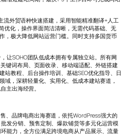
语等主流外贸语种快速搭建，采用智能精准翻译+人工
简优化，操作界面简洁清晰，无需代码基础、无
操作，极大降低网站运营门槛。同时支持多国货币
，让SOHO团队低成本拥有专属独立站。所有网
，关键词布局、页面收录、移动端适配、外链搭建
建站教程、后台操作培训、基础SEO优化指导、日
分领域，深耕轻量化、实用化、低成本建站赛道，
现自主出海经营。
零售、品牌电商出海赛道，依托WordPress强大的
、批发分销、预售定制、爆款铺货等多元化运营模
闭环能力，全方位满足跨境电商从产品展示、流量