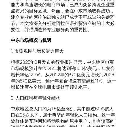
能力和高速增长的电商市场，已成为众多跨境企业重
点布局的目标区域。然而，要在中东市场取得成功，
建立专业的阿拉伯语独立站已成为不可或缺的关键环
节。本文将深入分析建阿拉伯语外贸独立站的十大必
要性，并强调选择专业服务商的重要性。
中东市场概况与机遇
1. 市场规模与增长潜力巨大
根据2025年2月发布的行业报告显示，中东地区电商
市场规模预计在2025年将达到约500亿美元，年复合
增长率达12.7%。从2022年的370亿美元增长到2026
年的570亿美元，预计年复合增速有望超过11%。这一
增长速度在全球电商市场处于领先水平。
2. 人口红利与年轻化结构
中东地区总人口约为1.5亿至3亿，其中超过60%的人
口在25岁以下，属于典型的年轻化人口结构。这一年
龄群体是互联网和移动购物的原生用户，具有较高的