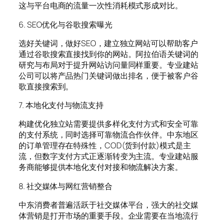
这与平台电商的流量一次性消耗模式形成对比。
6. SEO优化与谷歌搜索曝光
选好关键词，做好SEO，建立独立网站可以帮助客户
通过谷歌搜索直接找到你的网站。阿拉伯语关键词的
研究与布局对于提升网站访问量同样重要。专业建站
公司可以将产品热门关键词做出排名，便于被客户谷
歌直接搜索到。
7. 本地化支付与物流支持
构建优化独立站需要提供多样化支付方式和安全可靠
的支付系统，同时选择可靠物流合作伙伴。中东地区
的订单管理存在特殊性，COD(货到付款)模式是主
流，但数字支付方式正逐渐转变为主流。专业建站服
务商能够提供本地化支付对接和物流解决方案。
8. 社交媒体与网红营销整合
中东消费者普遍活跃于社交媒体平台，强大的社交媒
体营销是打开市场的重要手段。企业需要在当地流行