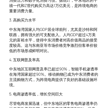
消费活力和数字化消费习惯。据统计，中东地区的千
禧一代和Z世代购买力高达1万亿美元，是跨境电商的
重要消费力量。
3. 高购买力水平
中东海湾国家人均GDP居全球前列，尤其是沙特和阿
联酋，拥有强大的可支配收入。人均GDP超过4万美
元的富裕水平，使得中东消费者对高价值商品的接受
度较高。这与东南亚等市场价格竞争激烈但客单价较
低的市场形成鲜明对比。
4. 互联网普及率高
中东地区互联网普及率已超过90%，智能手机渗透率
在海湾国家超过90%。移动购物已成为中东消费者的
主流购物方式，为跨境电商提供了良好的基础设施环
境。
5. 电商渗透率低，增长空间巨大
尽管电商发展迅速，但中东地区的零售电商渗透率仍