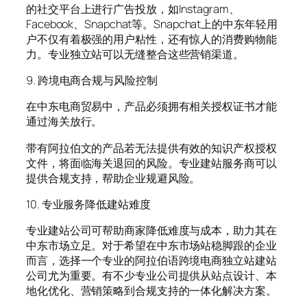
的社交平台上进行广告投放，如Instagram、
Facebook、Snapchat等。Snapchat上的中东年轻用
户不仅有着极强的用户粘性，还有惊人的消费购物能
力。专业独立站可以无缝整合这些营销渠道。
9. 跨境电商合规与风险控制
在中东电商贸易中，产品必须拥有相关授权证书才能
通过海关放行。
带有阿拉伯文的产品若无法提供有效的知识产权授权
文件，将面临海关退回的风险。专业建站服务商可以
提供合规支持，帮助企业规避风险。
10. 专业服务降低建站难度
专业建站公司可帮助商家降低难度与成本，助力其在
中东市场立足。对于希望在中东市场站稳脚跟的企业
而言，选择一个专业的阿拉伯语跨境电商独立站建站
公司尤为重要。有不少专业公司提供从站点设计、本
地化优化、营销策略到合规支持的一体化解决方案。