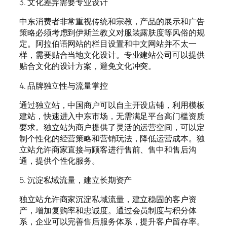
3. 文化差异需要专业设计
中东消费者非常重视传统和宗教，产品的展示和广告
策略必须考虑到伊斯兰教义对服装露肤度等风俗的规
定。阿拉伯语网站的栏目设置和中文网站并不太一
样，需要贴合当地文化设计。专业建站公司可以提供
贴合文化的设计方案，避免文化冲突。
4. 品牌独立性与流量掌控
通过独立站，中国商户可以自主开设店铺，利用模板
建站，快速进入中东市场，无需满足平台高门槛资质
要求。独立站为商户提供了灵活的运营空间，可以定
制个性化的经营策略和营销玩法，降低运营成本。独
立站允许商家直接与顾客进行售前、售中和售后沟
通，提供个性化服务。
5. 沉淀私域流量，建立长期资产
独立站允许商家沉淀私域流量，建立稳固的客户资
产，增加复购率和忠诚度。通过会员制度与积分体
系，企业可以完善售后服务体系，提升客户留存率。