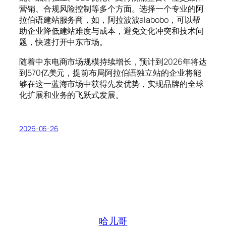
营销、合规风险控制等多个方面。选择一个专业的阿
拉伯语建站服务商，如，阿拉波波alabobo，可以帮
助企业降低建站难度与成本，避免文化冲突和技术问
题，快速打开中东市场。
随着中东电商市场规模持续增长，预计到2026年将达
到570亿美元，提前布局阿拉伯语独立站的企业将能
够在这一蓝海市场中获得先发优势，实现品牌的全球
化扩展和业务的飞跃式发展。
2026-06-26
哈儿哥