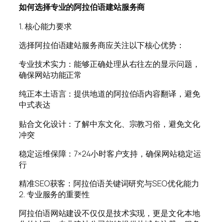
如何选择专业的阿拉伯语建站服务商
1. 核心能力要求
选择阿拉伯语建站服务商应关注以下核心优势：
专业技术实力：能够正确处理从右往左的显示问题，
确保网站功能正常
纯正本土语言：提供地道的阿拉伯语内容翻译，避免
中式表达
贴合文化设计：了解中东文化、宗教习俗，避免文化
冲突
稳定运维保障：7×24小时客户支持，确保网站稳定运
行
精准SEO获客：阿拉伯语关键词研究与SEO优化能力
2. 专业服务的重要性
阿拉伯语网站建设不仅仅是技术实现，更是文化本地