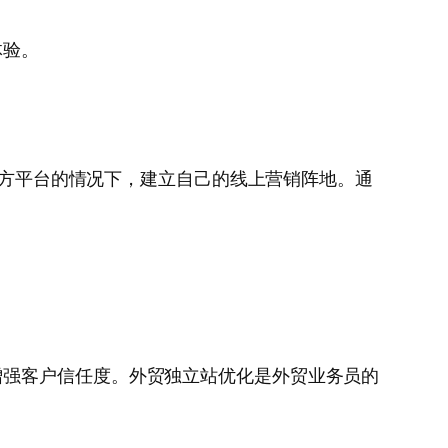
体验。
第三方平台的情况下，建立自己的线上营销阵地。通
增强客户信任度。外贸独立站优化是外贸业务员的