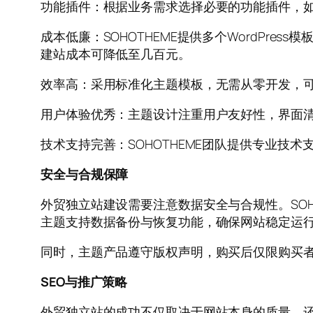
功能插件：根据业务需求选择必要的功能插件，如
成本低廉：SOHOTHEME提供多个WordPr
建站成本可降低至几百元。
效率高：采用标准化主题模板，无需从零开发，
用户体验优秀：主题设计注重用户友好性，界面
技术支持完善：SOHOTHEME团队提供专业
安全与合规保障
外贸独立站建设需要注意数据安全与合规性。SOHO
主题支持数据备份与恢复功能，确保网站稳定运
同时，主题产品遵守版权声明，购买后仅限购买
SEO与推广策略
外贸独立站的成功不仅取决于网站本身的质量，还需