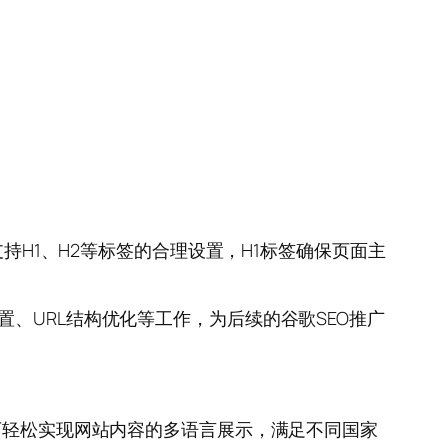
持H1、H2等标签的合理设置，H1标签确保页面主
签设置、URL结构优化等工作，为后续的谷歌SEO推广
，可轻松实现网站内容的多语言展示，满足不同国家