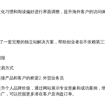
文化习惯和阅读偏好进行界面调整，提升海外客户的访问
题提供了一套完整的独立站解决方案，帮助创业者在不依赖
回报
交易方式
接产品和客户的桥梁2. 外贸业务员
提升个人品牌价值，通过网站展示专业形象和成功案例，
推广，可以挖掘更多潜在客户及询盘订单。