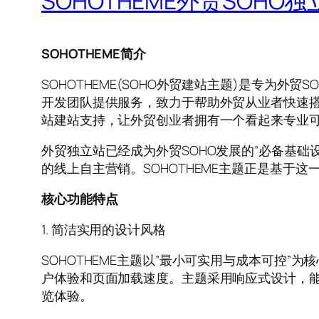
SOHOTHEME外贸SOHO独立
SOHOTHEME简介
SOHOTHEME(SOHO外贸建站主题)是专为外贸SO
开发团队提供服务，致力于帮助外贸从业者快速搭
站建站支持，让外贸创业者拥有一个看起来专业
外贸独立站已经成为外贸SOHO发展的”必备基础
的线上自主营销。SOHOTHEME主题正是基于
核心功能特点
1. 简洁实用的设计风格
SOHOTHEME主题以”最小可实用与成本可控”
户体验和页面加载速度。主题采用响应式设计，
览体验。