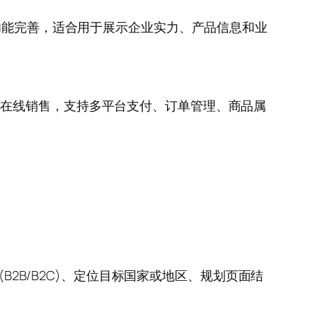
、功能完善，适合用于展示企业实力、产品信息和业
或B2B在线销售，支持多平台支付、订单管理、商品属
B2B/B2C)、定位目标国家或地区、规划页面结