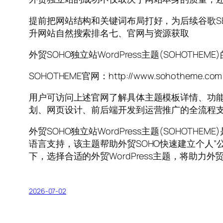
提前把网站结构和关键词布局打好，为后续谷歌S
升网站自然搜索排名七、官网与资源获取
外贸SOHO独立站WordPress主题(SOHOTH
SOHOTHEME官网：http://www.sohotheme.com
用户可访问上述官网了解具体主题模板详情、功能
划、网页设计、前后端开发到运营推广的全流程
外贸SOHO独立站WordPress主题(SOHO
语言支持，该主题帮助外贸SOHO快速建立个人
下，选择合适的外贸WordPress主题，将助
2026-07-02