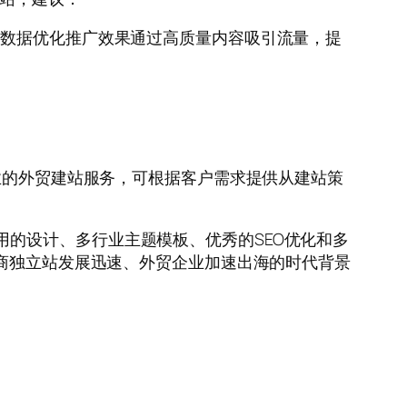
析数据优化推广效果通过高质量内容吸引流量，提
专业的外贸建站服务，可根据客户需求提供从建站策
洁实用的设计、多行业主题模板、优秀的SEO优化和多
电商独立站发展迅速、外贸企业加速出海的时代背景