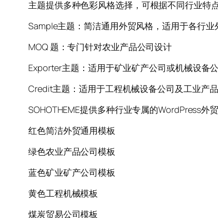
主题提供多种色彩风格选择，可根据不同行业特
Sample主题：简洁通用外贸风格，适用于各行业
MOQ​ 题：专门针对农业产品公司设计
Exporter​主题：适用于矿业矿产公司或机械设备
Credit主题：适用于工程机械设备公司及工业产品
SOHOTHEME提供多种行业专属的WordPr
红色简洁外贸通用模板
绿色农业产品公司模板
蓝色矿业矿产公司模板
黄色工程机械模板
煤炭贸易公司模板