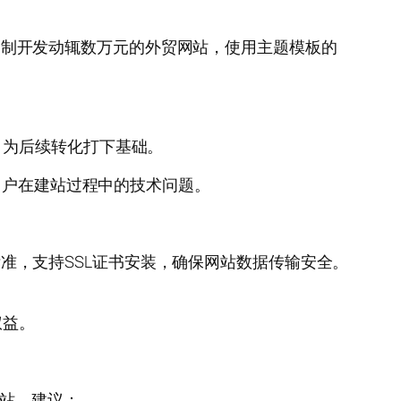
相比定制开发动辄数万元的外贸网站，使用主题模板的
。
，为后续转化打下基础。
用户在建站过程中的技术问题。
发标准，支持SSL证书安装，确保网站数据传输安全。
权益。
网站，建议：