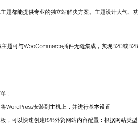
EME主题都能提供专业的独立站解决方案。主题设计大气
城主题可与WooCommerce插件无缝集成，实现B2C
简单：
将WordPress安装到主机上，并进行基本设置
题模板，可以快速创建B2B外贸网站内容配置：根据网站类型(