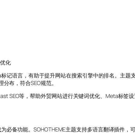
O优化
ema标记语言，有助于提升网站在搜索引擎中的排名。主题支
理分布，符合SEO规范。
Yoast SEO等，帮助外贸网站进行关键词优化、Meta标
为必备功能。SOHOTHEME主题支持多语言翻译插件