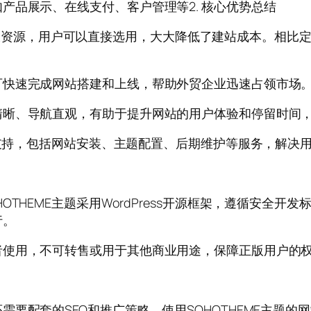
产品展示、在线支付、客户管理等2. 核心优势总结
ess模板资源，用户可以直接选用，大大降低了建站成本。
可快速完成网站搭建和上线，帮助外贸企业迅速占领市场
清晰、导航直观，有助于提升网站的用户体验和停留时间
技术支持，包括网站安装、主题配置、后期维护等服务，解决
THEME主题采用WordPress开源框架，遵循安全开
行。
者使用，不可转售或用于其他商业用途，保障正版用户的
要配套的SEO和推广策略。使用SOHOTHEME主题的