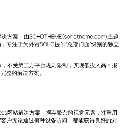
案，由SOHOTHEME(sohotheme.com)主题
专注于为外贸SOHO提供”总部门面”级别的独立
资源，不受第三方平台规则限制，实现低投入高回报
和完整的解决方案。
press网站解决方案。摒弃繁杂的视觉元素，注重用
贸客户无论通过何种设备访问，都能获得良好的浏