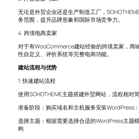
无论是外贸企业还是生产制造工厂，SOHOTH
务范围，提升品牌形象和国际市场竞争力。
4. 跨境电商卖家
对于有WooCommerce建站经验的跨境卖家，商
性自定义、评价系统等完整电商功能。
建站流程与优势
1. 快速建站流程
使用SOHOTHEME主题搭建外贸网站，流程相对
准备阶段：购买域名和主机服务安装WordPress：
选择主题：根据需要选择合适的WordPress主
构