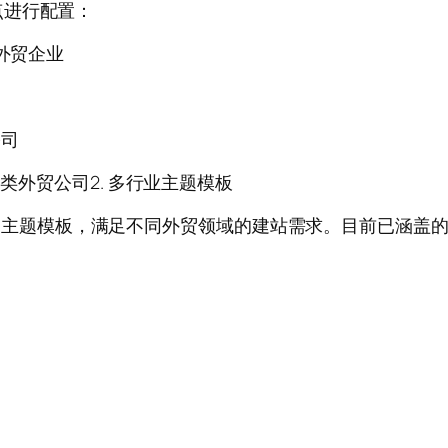
点进行配置：
外贸企业
公司
类外贸公司2. 多行业主题模板
ess外贸主题模板，满足不同外贸领域的建站需求。目前已涵盖