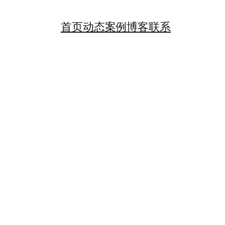
首页
动态
案例
博客
联系