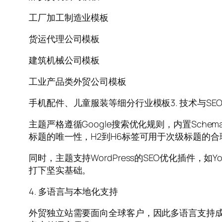
工厂加工制造业模板
货运代理公司模板
建筑机械公司模板
工业产品类外贸公司模板
手机配件、儿童服装等细分行业模板3. 技术与SE
主题严格遵循Google搜索优化规则，内置Sch
标题的唯一性，H2到H6标签可用于次级标题的合
同时，主题支持WordPress的SEO优化插件，如
打下坚实基础。
4. 多语言与本地化支持
外贸独立站需要面向全球客户，因此多语言支持成