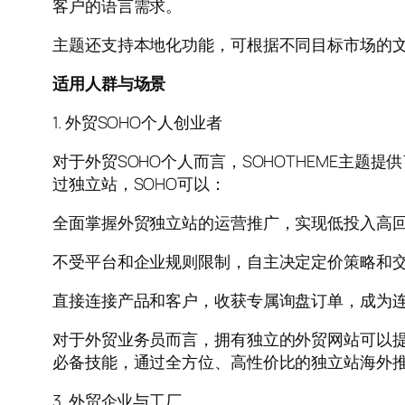
客户的语言需求。
主题还支持本地化功能，可根据不同目标市场的
适用人群与场景
1. 外贸SOHO个人创业者
对于外贸SOHO个人而言，SOHOTHEME主
过独立站，SOHO可以：
全面掌握外贸独立站的运营推广，实现低投入高
不受平台和企业规则限制，自主决定定价策略和
直接连接产品和客户，收获专属询盘订单，成为连
对于外贸业务员而言，拥有独立的外贸网站可以
必备技能，通过全方位、高性价比的独立站海外
3. 外贸企业与工厂