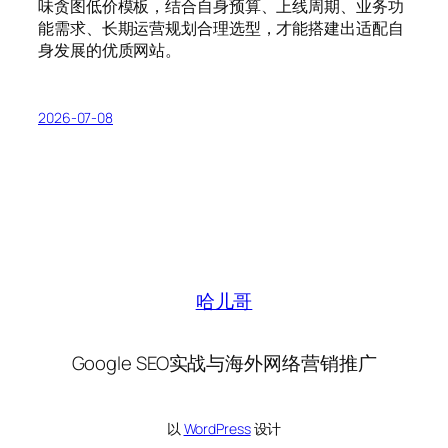
味贪图低价模板，结合自身预算、上线周期、业务功
能需求、长期运营规划合理选型，才能搭建出适配自
身发展的优质网站。
2026-07-08
哈儿哥
Google SEO实战与海外网络营销推广
以
WordPress
设计