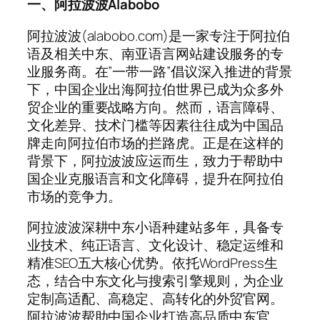
一、阿拉波波Alabobo
阿拉波波(alabobo.com)是一家专注于阿拉伯
语及相关中东、南亚语言网站建设服务的专
业服务商。在”一带一路”倡议深入推进的背景
下，中国企业出海阿拉伯世界已成为众多外
贸企业的重要战略方向。然而，语言障碍、
文化差异、技术门槛等因素往往成为中国品
牌走向阿拉伯市场的拦路虎。正是在这样的
背景下，阿拉波波应运而生，致力于帮助中
国企业克服语言和文化障碍，提升在阿拉伯
市场的竞争力。
阿拉波波深耕中东小语种建站多年，具备专
业技术、纯正语言、文化设计、稳定运维和
精准SEO五大核心优势。依托WordPress生
态，结合中东文化与搜索引擎规则，为企业
定制高适配、高稳定、高转化的外贸官网。
阿拉波波帮助中国企业打造高品质中东官