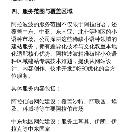
四、服务范围与覆盖区域
阿拉波波的服务范围不仅限于阿拉伯语，还
覆盖中东、中亚、东南亚、北非等地区的小
语种市场。公司深耕这些稀缺小语种领域的
建站服务，拥有差异化技术与文化双重本地
化适配核心优势。阿拉波波精准破解小众语
种区域建站专属技术难题，提供从网站设
计、内容创作、技术开发到SEO优化的全方
位服务。
具体服务内容包括：
阿拉伯语网站建设：覆盖沙特、阿联酋、埃
及、科威特等主要阿拉伯市场
中东地区网站建设：服务土耳其、伊朗、伊
拉克等中东国家