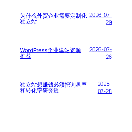
2026-07-
为什么外贸企业需要定制化
独立站
29
2026-07-
WordPress企业建站资源
推荐
28
2026-
独立站想赚钱必须把询盘率
和转化率研究透
07-28