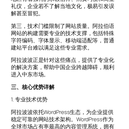
礼仪，企业若不了解当地文化，极易引发误
解甚至冒犯。
第三，技术门槛限制了网站质量。阿拉伯语
网站的构建需要专业的技术支撑，包括特殊
字符编码、字体显示、移动端适配等，普通
建站平台难以满足这些专业需求。
阿拉波波正是针对这些痛点，提供了专业化
的解决方案，帮助中国企业跨越障碍，顺利
进入中东市场。
三、核心优势详解
1. 专业技术优势
阿拉波波依托WordPress生态，为企业提供
稳定可靠的网站技术架构。WordPress作为
全球市场占有率最高的内容管理系统，拥有