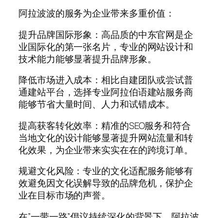
阿拉波波的服务为企业带来多重价值：
提升品牌国际形象：高品质的中东官网是企
业国际化的第一张名片，专业的网站设计和
技术能力能够显著提升品牌形象。
降低市场进入成本：相比自建团队或尝试普
通建站平台，选择专业阿拉伯语建站服务商
能够节省大量时间、人力和试错成本。
提高获客转化效率：精准的SEO服务和符合
当地文化的设计能够显著提升网站流量和转
化效果，为企业带来实实在在的跨境订单。
规避文化风险：专业的文化适配服务能够有
效避免因文化误解导致的品牌危机，保护企
业在目标市场的声誉。
在”一带一路”倡议持续深化的背景下，阿拉波