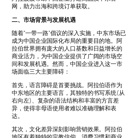
网，助力出海和跨境订单获取。
二、市场背景与发展机遇
随着”一带一路”倡议的深入实施，中东市场已
成为中国企业国际化布局的重要目的地。阿
拉伯世界拥有庞大的人口基数和日益增长的
商业活力，为中国企业提供了广阔的市场空
间和发展机遇。然而，中国企业进入这一市
场面临三大主要障碍：
首先，语言障碍是首要挑战。阿拉伯语作为
中东地区的主要语言，其独特的书写系统(从
右向左)、复杂的语法结构和丰富的方言差
异，使得非母语使用者难以准确理解和表
达。
其次，文化差异深刻影响营销效果。阿拉伯
地区有着独特的宗教信仰、消费习惯和商业