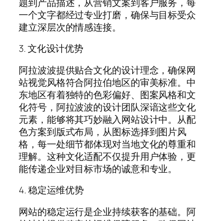
题到产品描述，从营销文案到客户服务，每
一个文字都经过专业打磨，确保与目标受众
建立深层次的情感连接。
3. 文化设计优势
阿拉波波提供贴合文化的设计理念，确保网
站视觉风格符合阿拉伯地区的审美标准。中
东地区有着独特的色彩偏好、图案风格和文
化符号，阿拉波波的设计团队深谙这些文化
元素，能够将其巧妙融入网站设计中。从配
色方案到版式布局，从图标选择到图片风
格，每一处细节都体现对当地文化的尊重和
理解。这种文化适配不仅提升用户体验，更
能传递企业对目标市场的诚意和专业。
4. 稳定运维优势
网站的稳定运行是企业持续获客的基础。阿