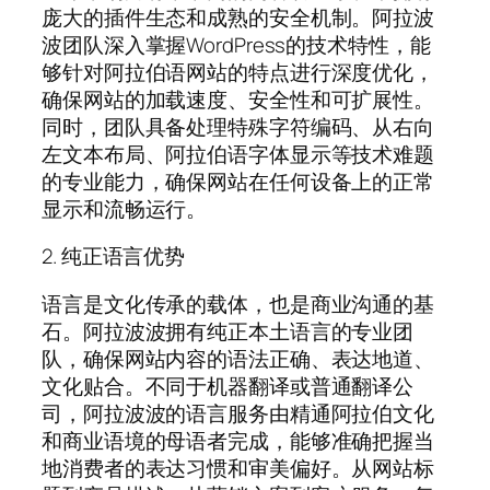
庞大的插件生态和成熟的安全机制。阿拉波
波团队深入掌握WordPress的技术特性，能
够针对阿拉伯语网站的特点进行深度优化，
确保网站的加载速度、安全性和可扩展性。
同时，团队具备处理特殊字符编码、从右向
左文本布局、阿拉伯语字体显示等技术难题
的专业能力，确保网站在任何设备上的正常
显示和流畅运行。
2. 纯正语言优势
语言是文化传承的载体，也是商业沟通的基
石。阿拉波波拥有纯正本土语言的专业团
队，确保网站内容的语法正确、表达地道、
文化贴合。不同于机器翻译或普通翻译公
司，阿拉波波的语言服务由精通阿拉伯文化
和商业语境的母语者完成，能够准确把握当
地消费者的表达习惯和审美偏好。从网站标