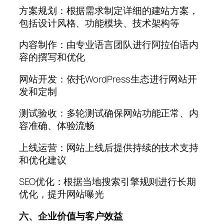
方案规划：根据需求制定详细的建站方案，
包括设计风格、功能模块、技术架构等
内容制作：由专业语言团队进行阿拉伯语内
容的撰写和优化
网站开发：依托WordPress生态进行网站开
发和定制
测试验收：多轮测试确保网站功能正常、内
容准确、体验流畅
上线运营：网站上线后提供持续的技术支持
和优化建议
SEO优化：根据当地搜索引擎规则进行长期
优化，提升网站曝光
六、企业价值与客户效益