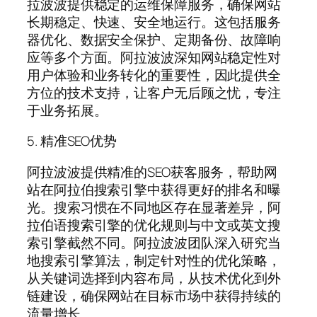
拉波波提供稳定的运维保障服务，确保网站
长期稳定、快速、安全地运行。这包括服务
器优化、数据安全保护、定期备份、故障响
应等多个方面。阿拉波波深知网站稳定性对
用户体验和业务转化的重要性，因此提供全
方位的技术支持，让客户无后顾之忧，专注
于业务拓展。
5. 精准SEO优势
阿拉波波提供精准的SEO获客服务，帮助网
站在阿拉伯搜索引擎中获得更好的排名和曝
光。搜索习惯在不同地区存在显著差异，阿
拉伯语搜索引擎的优化规则与中文或英文搜
索引擎截然不同。阿拉波波团队深入研究当
地搜索引擎算法，制定针对性的优化策略，
从关键词选择到内容布局，从技术优化到外
链建设，确保网站在目标市场中获得持续的
流量增长。