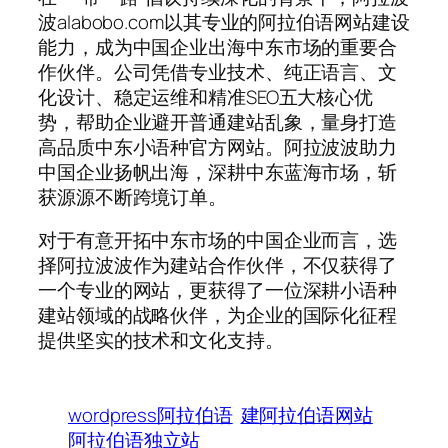
波alabobo.com以其专业的阿拉伯语网站建设
能力，成为中国企业出海中东市场的重要合
作伙伴。公司凭借专业技术、纯正语言、文
化设计、稳定运维和精准SEO五大核心优
势，帮助企业避开普通建站乱象，量身打造
高品质中东小语种官方网站。阿拉波波助力
中国企业扬帆出海，深耕中东蓝海市场，斩
获源源不断跨境订单。
对于有意开拓中东市场的中国企业而言，选
择阿拉波波作为建站合作伙伴，不仅获得了
一个专业的网站，更获得了一位深耕小语种
建站领域的战略伙伴，为企业的国际化征程
提供坚实的技术和文化支持。
wordpress阿拉伯语
建阿拉伯语网站
阿拉伯语独立站