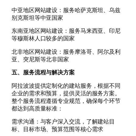
中亚地区网站建设：服务哈萨克斯坦、乌兹
别克斯坦等中亚国家
东南亚地区网站建设：服务马来西亚、印尼
等穆斯林人口较多的国家
北非地区网站建设：服务摩洛哥、阿尔及利
亚、突尼斯等北非国家
五、服务流程与解决方案
阿拉波波提供定制化的建站服务，根据不同
企业的需求和预算，提供灵活的服务方案。
整个服务流程遵循专业规范，确保每个环节
都达到高质量标准：
需求沟通：与客户深入交流，了解建站目
标、目标市场、预算范围等核心需求