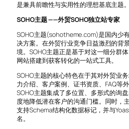
是兼具前瞻性与实用性的理想基底主题
SOHO主题 ——外贸SOHO独立站专家
SOHO主题(sohotheme.com)是国内少有
决方案。在外贸行业竞争日益激烈的背
境。SOHO主题正是基于对这一细分群
网站搭建到获客转化的一站式工具。
SOHO主题的核心特色在于其对外贸业
力介绍、客户案例、证书资质、FAQ等
SOHO主题集成了多位置、多形式的询
度地降低潜在客户的沟通门槛。同时，主题
支持Schema结构化数据标记，并与Yoa
名。