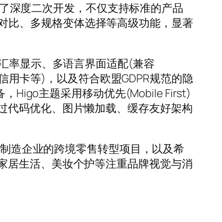
进行了深度二次开发，不仅支持标准的产品
、产品对比、多规格变体选择等高级功能，显著
汇率显示、多语言界面适配(兼容
ipe、信用卡等)，以及符合欧盟GDPR规范的隐
主题采用移动优先(Mobile First)
过代码优化、图片懒加载、缓存友好架构
传统制造企业的跨境零售转型项目，以及希
家居生活、美妆个护等注重品牌视觉与消