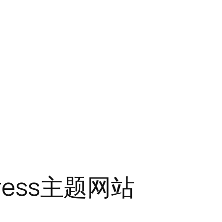
ress主题网站