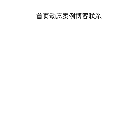
首页
动态
案例
博客
联系