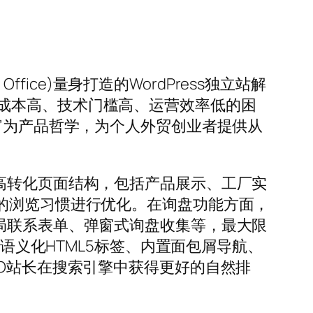
 Office)量身打造的WordPress独立站解
成本高、技术门槛高、运营效率低的困
”为产品哲学，为个人外贸创业者提供从
高转化页面结构，包括产品展示、工厂实
的浏览习惯进行优化。在询盘功能方面，
局联系表单、弹窗式询盘收集等，最大限
用语义化HTML5标签、内置面包屑导航、
助SOHO站长在搜索引擎中获得更好的自然排