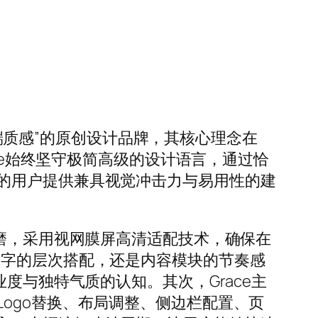
学”与”高端质感”的原创设计品牌，其核心理念在
me始终坚守极简高级的设计语言，通过恰
的用户提供兼具视觉冲击力与易用性的建
打磨，采用视网膜屏高清适配技术，确保在
文字的层次搭配，还是内容模块的节奏感
度与独特气质的认知。其次，Grace主
ogo替换、布局调整、侧边栏配置、页