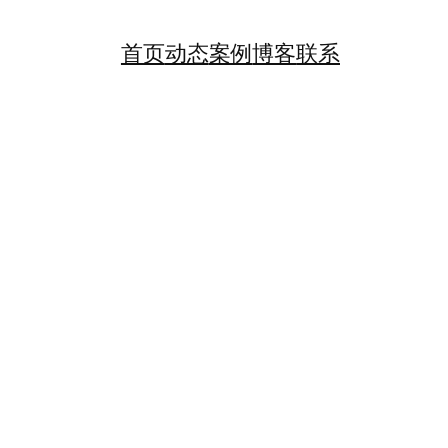
首页
动态
案例
博客
联系