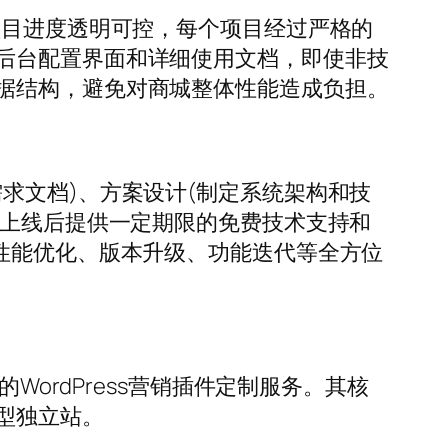
项目进度透明可控，每个项目经过严格的
后台配置界面和详细使用文档，即使非技
据结构，避免对商城整体性能造成负担。
求文档)、方案设计(制定系统架构和技
目上线后提供一定期限的免费技术支持和
性能优化、版本升级、功能迭代等全方位
WordPress营销插件定制服务。其核
型独立站。