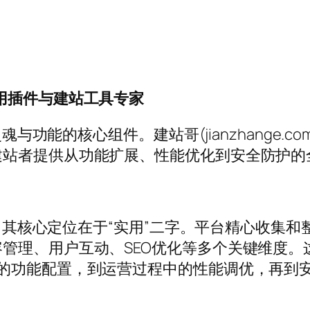
ess实用插件与建站工具专家
魂与功能的核心组件。建站哥(jianzhange.co
建站者提供从功能扩展、性能优化到安全防护的
站，其核心定位在于“实用”二字。平台精心收集和整
理、用户互动、SEO优化等多个关键维度。这种
期的功能配置，到运营过程中的性能调优，再到