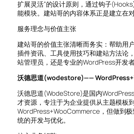
扩展灵活”的设计原则，通过钩子(Hook
能模块。建站哥的内容体系正是建立在
服务理念与价值主张
建站哥的价值主张清晰而务实：帮助用户“
插件资讯、工具使用技巧和建站方法论，建
站管理员，还是专业的WordPress
沃德思道(wodestore)—— WordPr
沃德思道(WodeStore)是国内Word
才资源，专注于为企业提供从主题模板到
WordPress+WooCommerce，
统的开发与优化。