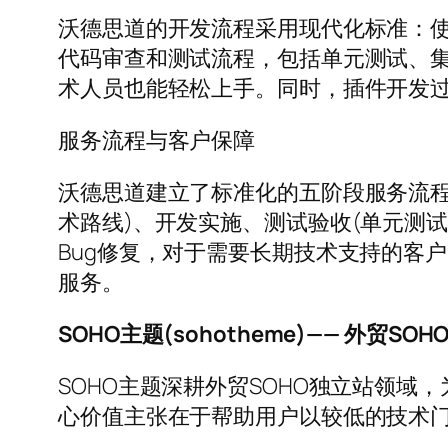
沃德思道的开发流程采用现代化标准：使
代码审查和测试流程，包括单元测试、
术人员也能轻松上手。同时，插件开发
服务流程与客户保障
沃德思道建立了标准化的五阶段服务流程
术路线)、开发实施、测试验收(单元测
Bug修复，对于需要长期技术支持的客
服务。
SOHO主题(sohotheme)—— 外贸S
SOHO主题深耕外贸SOHO独立站领域，
心价值主张在于帮助用户以较低的技术