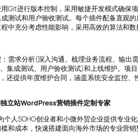
用Git进行版本控制，采用敏捷开发模式确保
集成测试和用户验收测试。每个插件配备直观的
过程中充分考虑性能影响，采用高效的算法和数
：需求分析(深入沟通、梳理业务流程、输出需
试、集成测试、用户验收测试)和上线维护。项
户，还提供年度维护合同，涵盖系统安全监控、
OHO独立站WordPress营销插件定制专家
为个人SOHO创业者和小微外贸企业提供专业化的
门槛和成本，快速搭建面向海外市场的专业营销