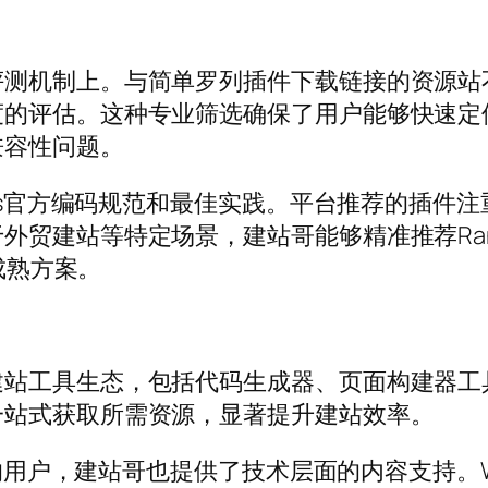
评测机制上。与简单罗列插件下载链接的资源站
度的评估。这种专业筛选确保了用户能够快速定
兼容性问题。
ess官方编码规范和最佳实践。平台推荐的插件
建站等特定场景，建站哥能够精准推荐Rank Ma
的成熟方案。
站工具生态，包括代码生成器、页面构建器工具
一站式获取所需资源，显著提升建站效率。
制的用户，建站哥也提供了技术层面的内容支持。Wo