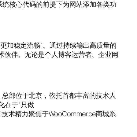
不修改系统核心代码的前提下为网站添加各类功
运行更加稳定流畅”。通过持续输出高质量的
技术伙伴。无论是个人博客运营者、企业网
业服务商，总部位于北京，依托首都丰富的技术人
化在于“只做
有技术精力聚焦于WooCommerce商城系