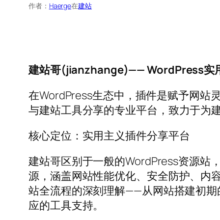
作者：
Haerge
在
建站
建站哥(jianzhange)—— WordPr
在WordPress生态中，插件是赋予网站灵
与建站工具分享的专业平台，致力于为
核心定位：实用主义插件分享平台
建站哥区别于一般的WordPress资源
源，涵盖网站性能优化、安全防护、内容管
站全流程的深刻理解——从网站搭建初
应的工具支持。