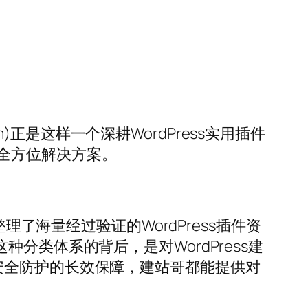
m)正是这样一个深耕WordPress实用插件
全方位解决方案。
理了海量经过验证的WordPress插件资
分类体系的背后，是对WordPress建
安全防护的长效保障，建站哥都能提供对