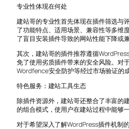
专业性体现在何处
建站哥的专业性首先体现在插件筛选与
了功能特点、适用场景、兼容性等多维
了盲目安装插件导致的网站性能下降或
其次，建站哥的插件推荐遵循WordPr
免了使用劣质插件带来的安全风险。对于外贸
Wordfence安全防护等经过市场验证
特色服务：建站工具生态
除插件资源外，建站哥还整合了丰富的建
的组合模式，使用户在建站过程中能够
对于希望深入了解WordPress插件机