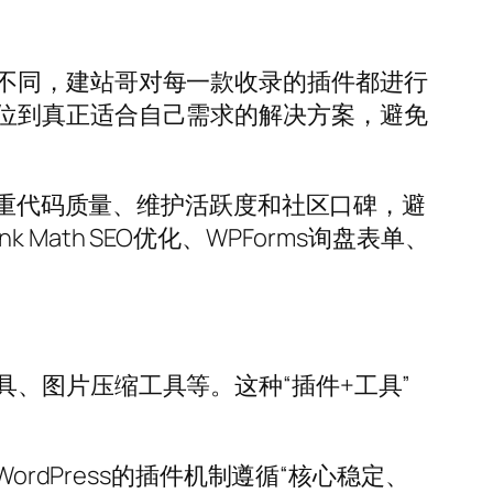
不同，建站哥对每一款收录的插件都进行
位到真正适合自己需求的解决方案，避免
注重代码质量、维护活跃度和社区口碑，避
th SEO优化、WPForms询盘表单、
、图片压缩工具等。这种“插件+工具”
rdPress的插件机制遵循“核心稳定、