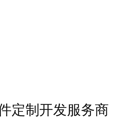
s插件定制开发服务商