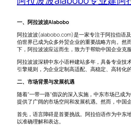
阿拉波波alabobo专业建
一、阿拉波波Alabobo
阿拉波波(alabobo.com)是一家专注于阿
伯世界已成为众多外贸企业的重要战略方向。然
下，阿拉波波应运而生，致力于帮助中国企业克
阿拉波波深耕中东小语种建站多年，具备专业技术、
引擎规则，为企业定制高适配、高稳定、高转化
二、市场背景与发展机遇
随着”一带一路”倡议的深入实施，中东市场已成
提供了广阔的市场空间和发展机遇。然而，中国
首先，语言障碍是首要挑战。阿拉伯语作为中东地
以准确理解和表达。