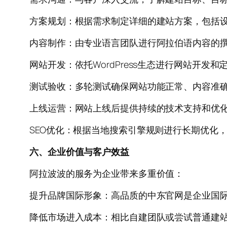
方案规划：根据需求制定详细的建站方案，包括
内容制作：由专业语言团队进行阿拉伯语内容的
网站开发：依托WordPress生态进行网站开发和
测试验收：多轮测试确保网站功能正常、内容准
上线运营：网站上线后提供持续的技术支持和优
SEO优化：根据当地搜索引擎规则进行长期优化
六、企业价值与客户效益
阿拉波波的服务为企业带来多重价值：
提升品牌国际形象：高品质的中东官网是企业国
降低市场进入成本：相比自建团队或尝试普通建