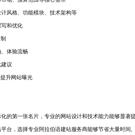
设计风格、功能模块、技术架构等
撰写和优化
定制
确、体验流畅
化建议
，提升网站曝光
际化的第一张名片，专业的网站设计和技术能力能够显著
站平台，选择专业阿拉伯语建站服务商能够节省大量时间