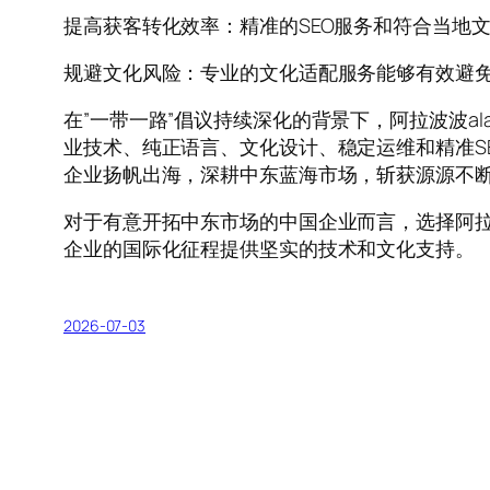
提高获客转化效率：精准的SEO服务和符合当地
规避文化风险：专业的文化适配服务能够有效避
在”一带一路”倡议持续深化的背景下，阿拉波波a
业技术、纯正语言、文化设计、稳定运维和精准S
企业扬帆出海，深耕中东蓝海市场，斩获源源不
对于有意开拓中东市场的中国企业而言，选择阿
企业的国际化征程提供坚实的技术和文化支持。
2026-07-03