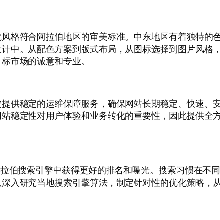
觉风格符合阿拉伯地区的审美标准。中东地区有着独特的
设计中。从配色方案到版式布局，从图标选择到图片风格
目标市场的诚意和专业。
波提供稳定的运维保障服务，确保网站长期稳定、快速、
网站稳定性对用户体验和业务转化的重要性，因此提供全
阿拉伯搜索引擎中获得更好的排名和曝光。搜索习惯在不
队深入研究当地搜索引擎算法，制定针对性的优化策略，
。