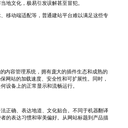
解当地文化，极易引发误解甚至冒犯。
示、移动端适配等，普通建站平台难以满足这些专
率最高的内容管理系统，拥有庞大的插件生态和成熟的
，确保网站的加载速度、安全性和可扩展性。同时，
任何设备上的正常显示和流畅运行。
语法正确、表达地道、文化贴合。不同于机器翻译
费者的表达习惯和审美偏好。从网站标题到产品描