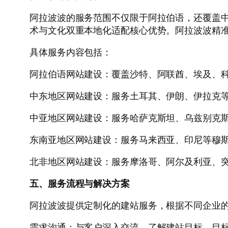
阿拉波波的服务范围不仅限于阿拉伯语，还覆盖
术与文化双重本地化适配核心优势。阿拉波波精准
具体服务内容包括：
阿拉伯语网站建设：覆盖沙特、阿联酋、埃及、
中东地区网站建设：服务土耳其、伊朗、伊拉克
中亚地区网站建设：服务哈萨克斯坦、乌兹别克
东南亚地区网站建设：服务马来西亚、印尼等穆
北非地区网站建设：服务摩洛哥、阿尔及利亚、
五、服务流程与解决方案
阿拉波波提供定制化的建站服务，根据不同企业
需求沟通：与客户深入交流，了解建站目标、目