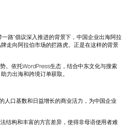
”一带一路”倡议深入推进的背景下，中国企业出海阿拉
品牌走向阿拉伯市场的拦路虎。正是在这样的背景
依托WordPress生态，结合中东文化与搜索
，助力出海和跨境订单获取。
大的人口基数和日益增长的商业活力，为中国企业
语法结构和丰富的方言差异，使得非母语使用者难