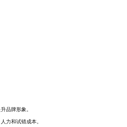
提升品牌形象。
、人力和试错成本。