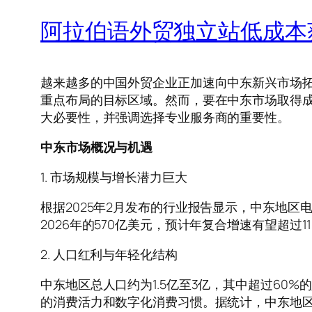
阿拉伯语外贸独立站低成本
越来越多的中国外贸企业正加速向中东新兴市场
重点布局的目标区域。然而，要在中东市场取得
大必要性，并强调选择专业服务商的重要性。
中东市场概况与机遇
1. 市场规模与增长潜力巨大
根据2025年2月发布的行业报告显示，中东地区电商
2026年的570亿美元，预计年复合增速有望超
2. 人口红利与年轻化结构
中东地区总人口约为1.5亿至3亿，其中超过60
的消费活力和数字化消费习惯。据统计，中东地区