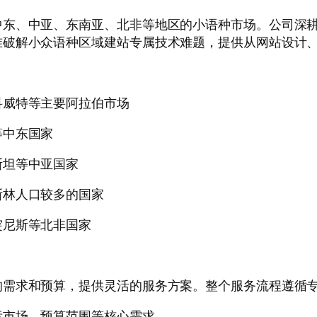
中东、中亚、东南亚、北非等地区的小语种市场。公司深
破解小众语种区域建站专属技术难题，提供从网站设计、
科威特等主要阿拉伯市场
等中东国家
斯坦等中亚国家
斯林人口较多的国家
突尼斯等北非国家
的需求和预算，提供灵活的服务方案。整个服务流程遵循
标市场、预算范围等核心需求