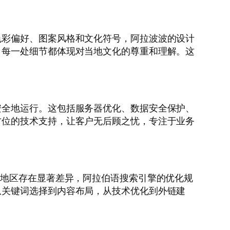
色彩偏好、图案风格和文化符号，阿拉波波的设计
，每一处细节都体现对当地文化的尊重和理解。这
安全地运行。这包括服务器优化、数据安全保护、
方位的技术支持，让客户无后顾之忧，专注于业务
同地区存在显著差异，阿拉伯语搜索引擎的优化规
从关键词选择到内容布局，从技术优化到外链建