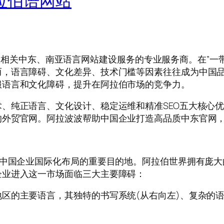
阿拉伯语网站
拉伯语及相关中东、南亚语言网站建设服务的专业服务商。在
而，语言障碍、文化差异、技术门槛等因素往往成为中国
服语言和文化障碍，提升在阿拉伯市场的竞争力。
纯正语言、文化设计、稳定运维和精准SEO五大核心优势。
的外贸官网。阿拉波波帮助中国企业打造高品质中东官网
为中国企业国际化布局的重要目的地。阿拉伯世界拥有庞
企业进入这一市场面临三大主要障碍：
区的主要语言，其独特的书写系统(从右向左)、复杂的