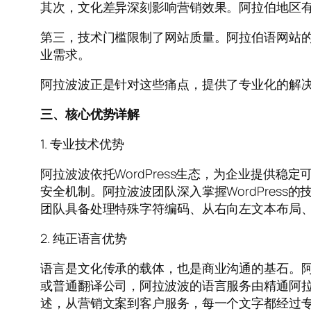
其次，文化差异深刻影响营销效果。阿拉伯地区
第三，技术门槛限制了网站质量。阿拉伯语网站
业需求。
阿拉波波正是针对这些痛点，提供了专业化的解
三、核心优势详解
1. 专业技术优势
阿拉波波依托WordPress生态，为企业提供稳
安全机制。阿拉波波团队深入掌握WordPres
团队具备处理特殊字符编码、从右向左文本布局
2. 纯正语言优势
语言是文化传承的载体，也是商业沟通的基石。
或普通翻译公司，阿拉波波的语言服务由精通阿
述，从营销文案到客户服务，每一个文字都经过