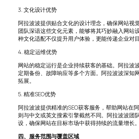
3. 文化设计优势
阿拉波波提供贴合文化的设计理念，确保网站视
团队深谙这些文化元素，能够将其巧妙融入网站
种文化适配不仅提升用户体验，更能传递企业对
4. 稳定运维优势
网站的稳定运行是企业持续获客的基础。阿拉波
定期备份、故障响应等多个方面。阿拉波波深知
拓展。
5. 精准SEO优势
阿拉波波提供精准的SEO获客服务，帮助网站在
则与中文或英文搜索引擎截然不同。阿拉波波团
设，确保网站在目标市场中获得持续的流量增长
四、服务范围与覆盖区域