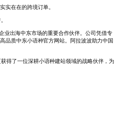
来实实在在的跨境订单。
誉。
中国企业出海中东市场的重要合作伙伴。公司凭借专
造高品质中东小语种官方网站。阿拉波波助力中国
更获得了一位深耕小语种建站领域的战略伙伴，为