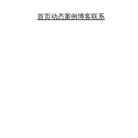
首页
动态
案例
博客
联系