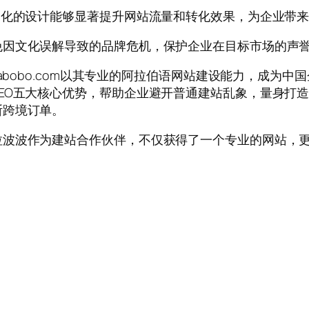
文化的设计能够显著提升网站流量和转化效果，为企业带
免因文化误解导致的品牌危机，保护企业在目标市场的声
labobo.com以其专业的阿拉伯语网站建设能力，成为
EO五大核心优势，帮助企业避开普通建站乱象，量身打
断跨境订单。
拉波波作为建站合作伙伴，不仅获得了一个专业的网站，