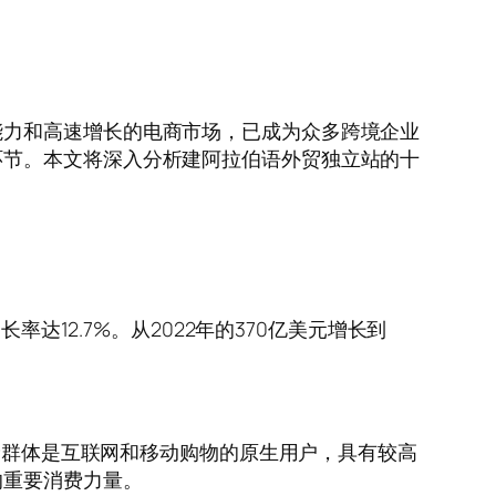
能力和高速增长的电商市场，已成为众多跨境企业
环节。本文将深入分析建阿拉伯语外贸独立站的十
达12.7%。从2022年的370亿美元增长到
年龄群体是互联网和移动购物的原生用户，具有较高
的重要消费力量。