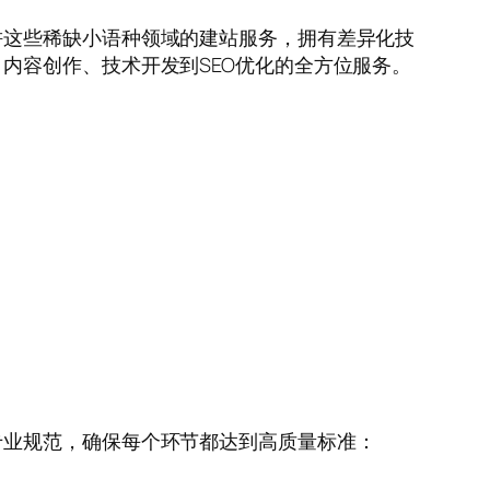
耕这些稀缺小语种领域的建站服务，拥有差异化技
内容创作、技术开发到SEO优化的全方位服务。
专业规范，确保每个环节都达到高质量标准：